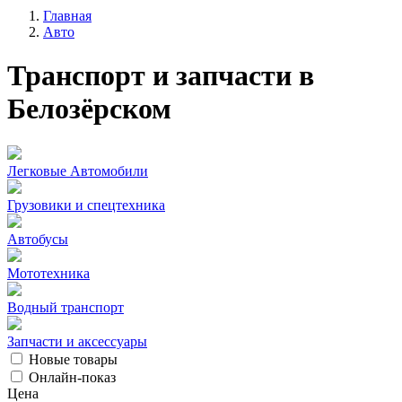
Главная
Авто
Транспорт и запчасти в
Белозёрском
Легковые Автомобили
Грузовики и спецтехника
Автобусы
Мототехника
Водный транспорт
Запчасти и аксессуары
Новые товары
Онлайн-показ
Цена