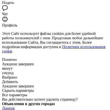
Подать
Чат
Профиль
Этот Сайт использует файлы cookies для более удобной
работы пользователей с ним. Продолжая любое дальнейшее
использование Сайта, Вы соглашаетесь с этим. Более
подробная информация доступна в
Политики использования
cookie
Понятно
Аукцион завершен
минут
секунд
Выбрано
Добавить
Аукцион завершен
Скрыть параметры
Все параметры
Вы действительно хотите удалить страницу?
Объявления в других городах
Донецк