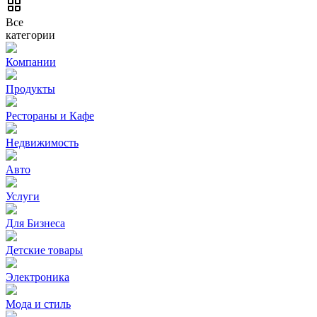
Все
категории
Компании
Продукты
Рестораны и Кафе
Недвижимость
Авто
Услуги
Для Бизнеса
Детские товары
Электроника
Мода и стиль