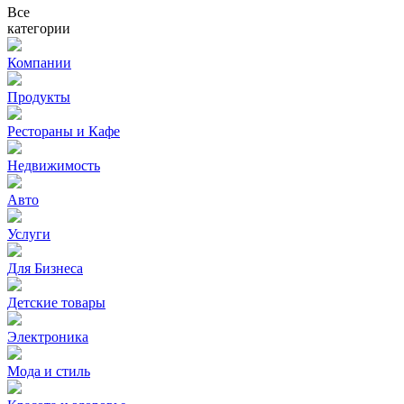
Все
категории
Компании
Продукты
Рестораны и Кафе
Недвижимость
Авто
Услуги
Для Бизнеса
Детские товары
Электроника
Мода и стиль