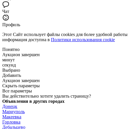
Чат
Профиль
Этот Сайт использует файлы cookies для более удобной работы
информация доступна в
Политики использования cookie
Понятно
Аукцион завершен
минут
секунд
Выбрано
Добавить
Аукцион завершен
Скрыть параметры
Все параметры
Вы действительно хотите удалить страницу?
Объявления в других городах
Донецк
Мариуполь
Макеевка
Горловка
Дебальцево