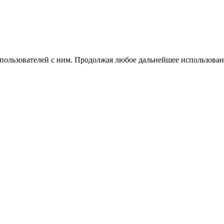
 пользователей с ним. Продолжая любое дальнейшее использован