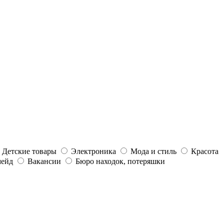
Детские товары
Электроника
Мода и стиль
Красота
ейд
Вакансии
Бюро находок, потеряшки