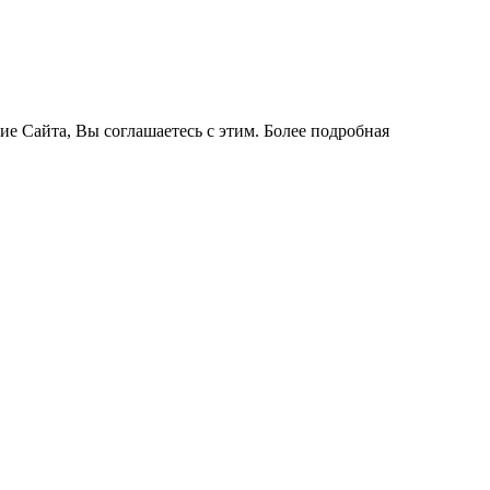
ие Сайта, Вы соглашаетесь с этим. Более подробная